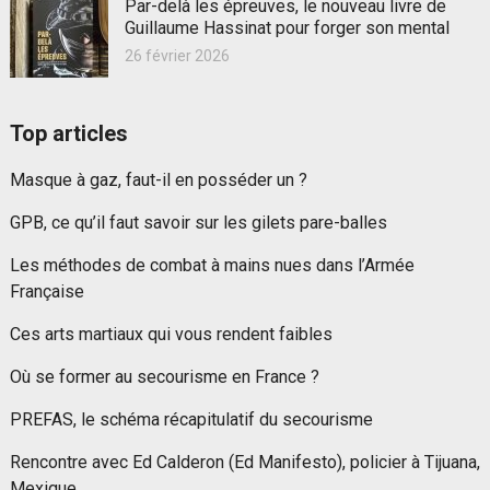
Par-delà les épreuves, le nouveau livre de
Guillaume Hassinat pour forger son mental
26 février 2026
Top articles
Masque à gaz, faut-il en posséder un ?
GPB, ce qu’il faut savoir sur les gilets pare-balles
Les méthodes de combat à mains nues dans l’Armée
Française
Ces arts martiaux qui vous rendent faibles
Où se former au secourisme en France ?
PREFAS, le schéma récapitulatif du secourisme
Rencontre avec Ed Calderon (Ed Manifesto), policier à Tijuana,
Mexique