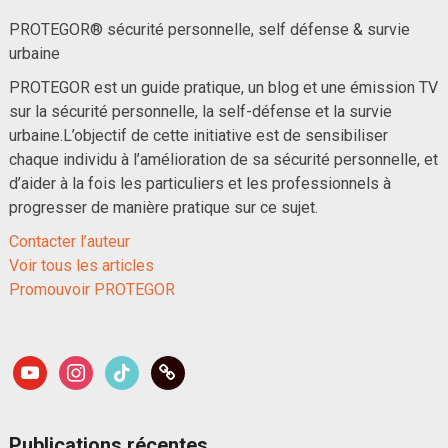
PROTEGOR® sécurité personnelle, self défense & survie
urbaine
PROTEGOR est un guide pratique, un blog et une émission TV
sur la sécurité personnelle, la self-défense et la survie
urbaine.L’objectif de cette initiative est de sensibiliser
chaque individu à l’amélioration de sa sécurité personnelle, et
d’aider à la fois les particuliers et les professionnels à
progresser de manière pratique sur ce sujet.
Contacter l’auteur
Voir tous les articles
Promouvoir PROTEGOR
youtube
instagram
tiktok
link
Publications récentes