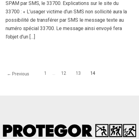
SPAM par SMS, le 33700. Explications sur le site du
33700 : « L’usager victime d’un SMS non sollicité aura la
possibilité de transférer par SMS le message texte au
numéro spécial 33700. Le message ainsi envoyé fera
l’objet d’un […]
1
…
12
13
14
← Previous