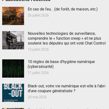
En cas de feu… (de forêt, de maison, etc.)
26 juillet 2026
Nouvelles technologies de surveillance,
comprendre le « function creep » et ne plus
soutenir les députés qui ont voté Chat Control
12 juillet 2026
10 règles de base d’hygiène numérique
(cybersécurité)
11 juillet 2026
Black-out, votre vie numérique est-elle à l’abri
d’une coupure généralisée ?
20 mai 2026