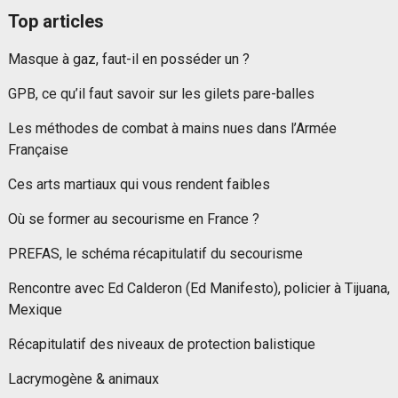
Top articles
Masque à gaz, faut-il en posséder un ?
GPB, ce qu’il faut savoir sur les gilets pare-balles
Les méthodes de combat à mains nues dans l’Armée
Française
Ces arts martiaux qui vous rendent faibles
Où se former au secourisme en France ?
PREFAS, le schéma récapitulatif du secourisme
Rencontre avec Ed Calderon (Ed Manifesto), policier à Tijuana,
Mexique
Récapitulatif des niveaux de protection balistique
Lacrymogène & animaux