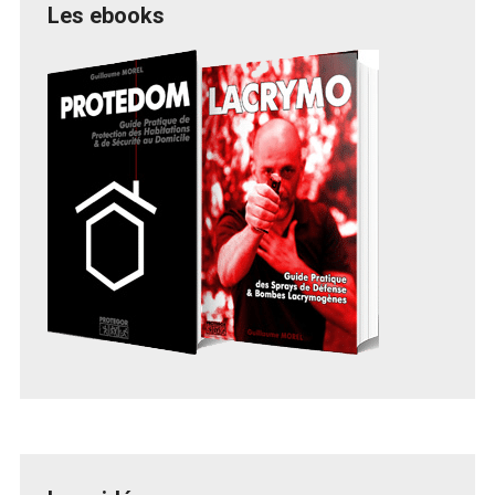
Les ebooks