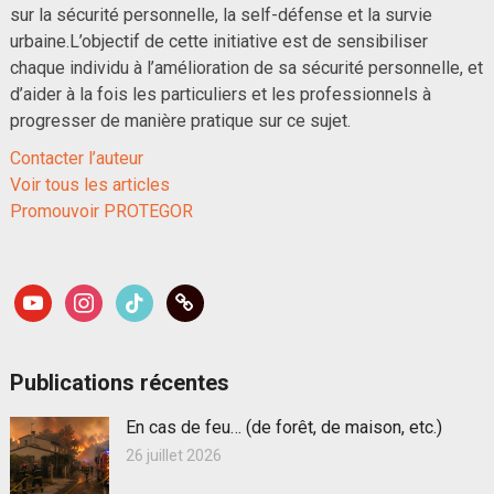
sur la sécurité personnelle, la self-défense et la survie
urbaine.L’objectif de cette initiative est de sensibiliser
chaque individu à l’amélioration de sa sécurité personnelle, et
d’aider à la fois les particuliers et les professionnels à
progresser de manière pratique sur ce sujet.
Contacter l’auteur
Voir tous les articles
Promouvoir PROTEGOR
youtube
instagram
tiktok
link
Publications récentes
En cas de feu… (de forêt, de maison, etc.)
26 juillet 2026