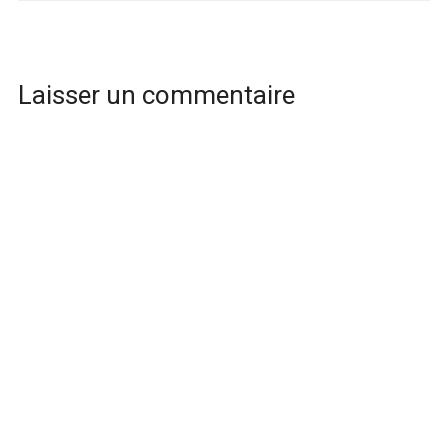
Laisser un commentaire