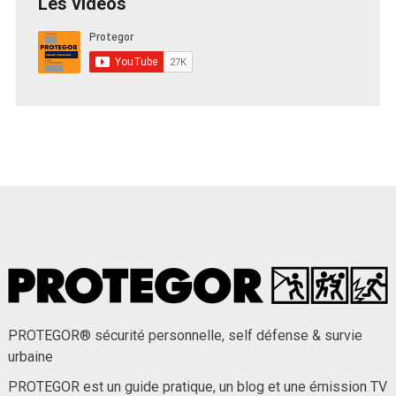
Les vidéos
PROTEGOR® sécurité personnelle, self défense & survie
urbaine
PROTEGOR est un guide pratique, un blog et une émission TV