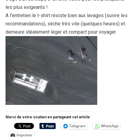
les plus exigeants !
A l’entretien le t-shirt résiste bien aux lavages (suivre les
recommandations), sèche très vite (quelques heures) et
demeure idéalement léger et compact pour voyager.
Merci de votre soutien en partageant cet article
Telegram
WhatsApp
Imprimer