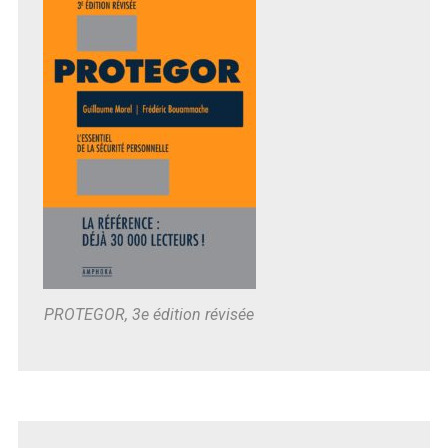
PROTEGOR, 3e édition révisée