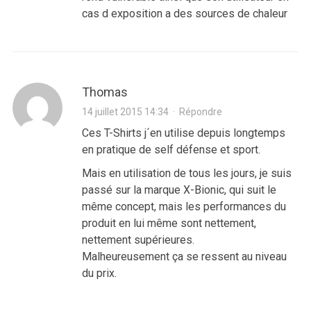
cas d exposition a des sources de chaleur
Thomas
14 juillet 2015 14:34
·
Répondre
Ces T-Shirts j´en utilise depuis longtemps
en pratique de self défense et sport.
Mais en utilisation de tous les jours, je suis
passé sur la marque X-Bionic, qui suit le
même concept, mais les performances du
produit en lui même sont nettement,
nettement supérieures.
Malheureusement ça se ressent au niveau
du prix.