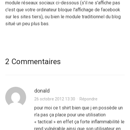
module réseaux sociaux ci-dessous (s'il ne s'affiche pas
c'est que votre ordinateur bloque l'affichage de facebook
sur les sites tiers), ou bien le module traditionnel du blog
situé un peu plus bas.
2 Commentaires
donald
26 octobre 2012 13:30
·
Répondre
pour moi ce t shirt bien que j en possède un
n’a pas ça place pour une utilisation
« tactical » en effet ça forte inflammabilité le
rend vulnérable ainsi que son utilisateur en