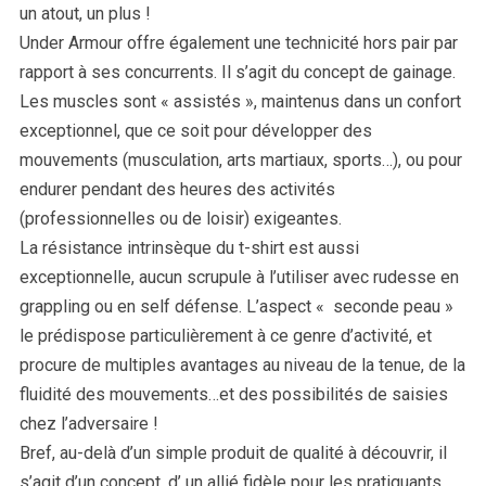
un atout, un plus !
Under Armour offre également une technicité hors pair par
rapport à ses concurrents. Il s’agit du concept de gainage.
Les muscles sont « assistés », maintenus dans un confort
exceptionnel, que ce soit pour développer des
mouvements (musculation, arts martiaux, sports…), ou pour
endurer pendant des heures des activités
(professionnelles ou de loisir) exigeantes.
La résistance intrinsèque du t-shirt est aussi
exceptionnelle, aucun scrupule à l’utiliser avec rudesse en
grappling ou en self défense. L’aspect « seconde peau »
le prédispose particulièrement à ce genre d’activité, et
procure de multiples avantages au niveau de la tenue, de la
fluidité des mouvements…et des possibilités de saisies
chez l’adversaire !
Bref, au-delà d’un simple produit de qualité à découvrir, il
s’agit d’un concept, d’ un allié fidèle pour les pratiquants