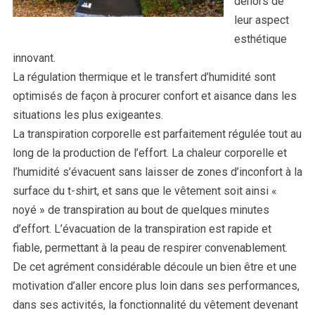
dehors de
leur aspect
esthétique
innovant.
La régulation thermique et le transfert d’humidité sont
optimisés de façon à procurer confort et aisance dans les
situations les plus exigeantes.
La transpiration corporelle est parfaitement régulée tout au
long de la production de l’effort. La chaleur corporelle et
l’humidité s’évacuent sans laisser de zones d’inconfort à la
surface du t-shirt, et sans que le vêtement soit ainsi «
noyé » de transpiration au bout de quelques minutes
d’effort. L’évacuation de la transpiration est rapide et
fiable, permettant à la peau de respirer convenablement.
De cet agrément considérable découle un bien être et une
motivation d’aller encore plus loin dans ses performances,
dans ses activités, la fonctionnalité du vêtement devenant