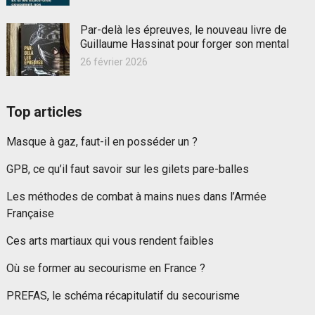
Par-delà les épreuves, le nouveau livre de
Guillaume Hassinat pour forger son mental
26 février 2026
Top articles
Masque à gaz, faut-il en posséder un ?
GPB, ce qu’il faut savoir sur les gilets pare-balles
Les méthodes de combat à mains nues dans l’Armée
Française
Ces arts martiaux qui vous rendent faibles
Où se former au secourisme en France ?
PREFAS, le schéma récapitulatif du secourisme