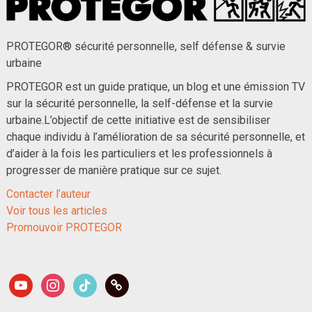
PROTEGOR® sécurité personnelle, self défense & survie
urbaine
PROTEGOR est un guide pratique, un blog et une émission TV
sur la sécurité personnelle, la self-défense et la survie
urbaine.L’objectif de cette initiative est de sensibiliser
chaque individu à l’amélioration de sa sécurité personnelle, et
d’aider à la fois les particuliers et les professionnels à
progresser de manière pratique sur ce sujet.
Contacter l’auteur
Voir tous les articles
Promouvoir PROTEGOR
youtube
instagram
tiktok
link