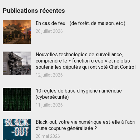
Publications récentes
En cas de feu… (de forêt, de maison, etc.)
26 juillet 2026
Nouvelles technologies de surveillance,
comprendre le « function creep » et ne plus
soutenir les députés qui ont voté Chat Control
12 juillet 2026
10 règles de base d’hygiène numérique
(cybersécurité)
11 juillet 2026
Black-out, votre vie numérique est-elle à l’abri
d’une coupure généralisée ?
20 mai 2026