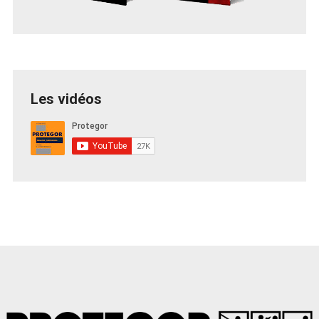
Les vidéos