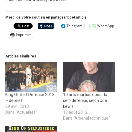
Merci de votre soutien en partageant cet article
Telegram
WhatsApp
Imprimer
Articles similaires
King Of Self Defense 2013
10 arts martiaux pour la
– debrief
self-défense, selon Joe
29 avril 2013
Lewis
Dans "Actualités"
18 août 2012
Dans "Arsenal technique"