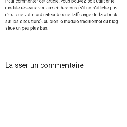
Pour commenter cet article, vous pouvez soit utiliser le
module réseaux sociaux ci-dessous (s'il ne s'affiche pas
c'est que votre ordinateur bloque l'affichage de facebook
sur les sites tiers), ou bien le module traditionnel du blog
situé un peu plus bas.
Laisser un commentaire