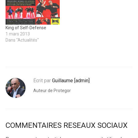
King of Self-Defense
1 mars 2013
Dans "Actualités"
Écrit par
Guillaume [admin]
Auteur de Protegor
COMMENTAIRES RESEAUX SOCIAUX