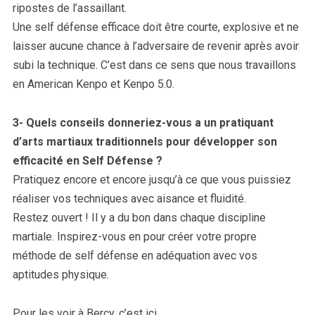
ripostes de l’assaillant.
Une self défense efficace doit être courte, explosive et ne
laisser aucune chance à l’adversaire de revenir après avoir
subi la technique. C’est dans ce sens que nous travaillons
en American Kenpo et Kenpo 5.0.
3- Quels conseils donneriez-vous a un pratiquant
d’arts martiaux traditionnels pour développer son
efficacité en Self Défense ?
Pratiquez encore et encore jusqu’à ce que vous puissiez
réaliser vos techniques avec aisance et fluidité.
Restez ouvert ! Il y a du bon dans chaque discipline
martiale. Inspirez-vous en pour créer votre propre
méthode de self défense en adéquation avec vos
aptitudes physique.
Pour les voir à Bercy, c’est ici.