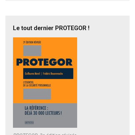
Le tout dernier PROTEGOR !