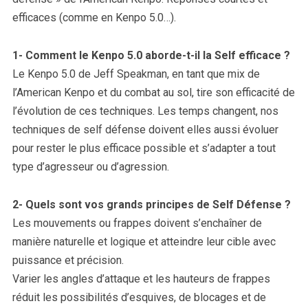
efficaces (comme en Kenpo 5.0…).
1- Comment le Kenpo 5.0 aborde-t-il la Self efficace ?
Le Kenpo 5.0 de Jeff Speakman, en tant que mix de
l’American Kenpo et du combat au sol, tire son efficacité de
l’évolution de ces techniques. Les temps changent, nos
techniques de self défense doivent elles aussi évoluer
pour rester le plus efficace possible et s’adapter a tout
type d’agresseur ou d’agression.
2- Quels sont vos grands principes de Self Défense ?
Les mouvements ou frappes doivent s’enchaîner de
manière naturelle et logique et atteindre leur cible avec
puissance et précision.
Varier les angles d’attaque et les hauteurs de frappes
réduit les possibilités d’esquives, de blocages et de