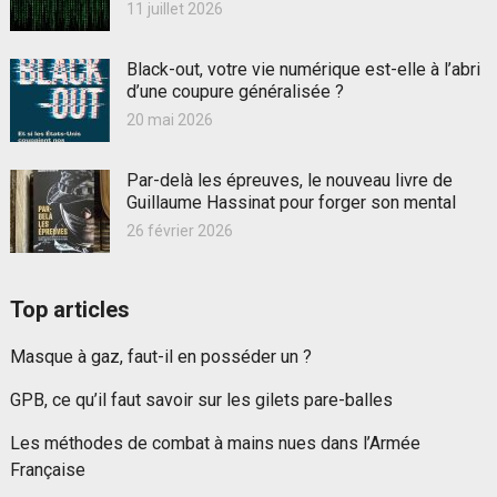
11 juillet 2026
Black-out, votre vie numérique est-elle à l’abri
d’une coupure généralisée ?
20 mai 2026
Par-delà les épreuves, le nouveau livre de
Guillaume Hassinat pour forger son mental
26 février 2026
Top articles
Masque à gaz, faut-il en posséder un ?
GPB, ce qu’il faut savoir sur les gilets pare-balles
Les méthodes de combat à mains nues dans l’Armée
Française