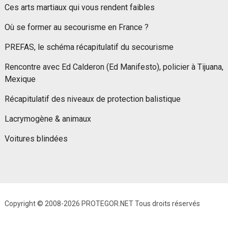
Ces arts martiaux qui vous rendent faibles
Où se former au secourisme en France ?
PREFAS, le schéma récapitulatif du secourisme
Rencontre avec Ed Calderon (Ed Manifesto), policier à Tijuana,
Mexique
Récapitulatif des niveaux de protection balistique
Lacrymogène & animaux
Voitures blindées
Copyright © 2008-2026 PROTEGOR.NET Tous droits réservés