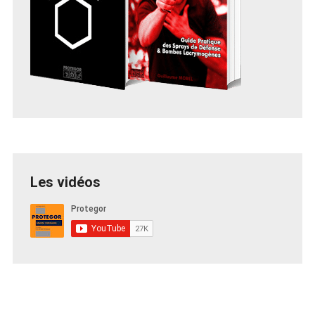
Les vidéos