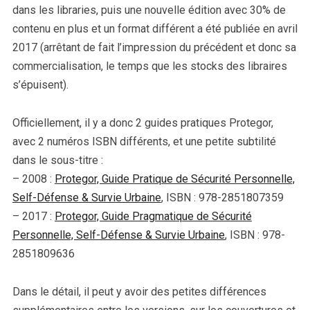
dans les libraries, puis une nouvelle édition avec 30% de
contenu en plus et un format différent a été publiée en avril
2017 (arrêtant de fait l’impression du précédent et donc sa
commercialisation, le temps que les stocks des libraires
s’épuisent).
Officiellement, il y a donc 2 guides pratiques Protegor,
avec 2 numéros ISBN différents, et une petite subtilité
dans le sous-titre :
– 2008 :
Protegor, Guide Pratique de Sécurité Personnelle,
Self-Défense & Survie Urbaine
, ISBN : 978-2851807359
– 2017 :
Protegor, Guide Pragmatique de Sécurité
Personnelle, Self-Défense & Survie Urbaine
, ISBN : 978-
2851809636
Dans le détail, il peut y avoir des petites différences