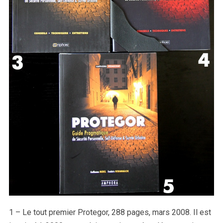
1 – Le tout premier Protegor, 288 pages, mars 2008. Il est