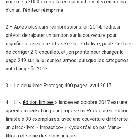
imprimé à 3000 exemplaires qui sont écoulés en moins
d’un an, l’éditeur réimprime
2 – Après plusieurs réimpressions, en 2014, l’éditeur
prévoit de rajouter un tampon sur la couverture pour
signifier le caractère « best-seller » du livre, peut-être bien
de corriger 2-3 coquilles, et j’en profite pour changer la
page 249 sur la loi sur les armes, puisque les catégories
ont changé fin 2013
3 – Le deuxième Protegor, 400 pages, avril 2017
4 – L’ «
édition limitée
» lancée en octobre 2017 est une
opération marketing pour proposé un Protegor en édition
limitée à 30 exemplaires, avec une couverture différente,
un pince-livre « Impact’cov » Kydex réalisé par Manu-
Nikaia et signé des deux auteurs