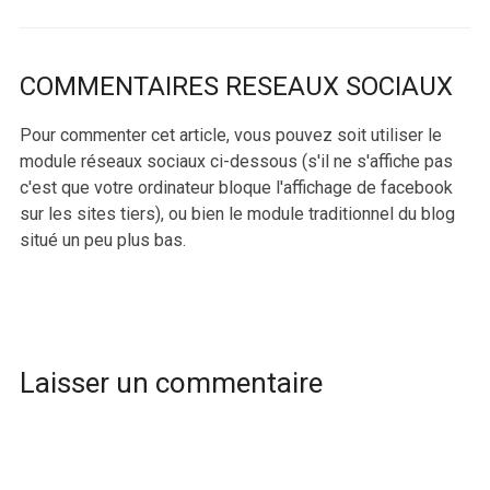
COMMENTAIRES RESEAUX SOCIAUX
Pour commenter cet article, vous pouvez soit utiliser le
module réseaux sociaux ci-dessous (s'il ne s'affiche pas
c'est que votre ordinateur bloque l'affichage de facebook
sur les sites tiers), ou bien le module traditionnel du blog
situé un peu plus bas.
Laisser un commentaire