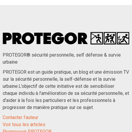
PROTEGOR® sécurité personnelle, self défense & survie
urbaine
PROTEGOR est un guide pratique, un blog et une émission TV
sur la sécurité personnelle, la self-défense et la survie
urbaine.L’objectif de cette initiative est de sensibiliser
chaque individu à l’amélioration de sa sécurité personnelle, et
d’aider à la fois les particuliers et les professionnels à
progresser de manière pratique sur ce sujet.
Contacter l’auteur
Voir tous les articles
Promouvoir PROTEGOR