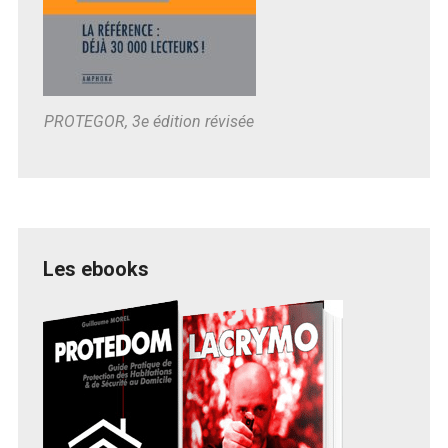
PROTEGOR, 3e édition révisée
Les ebooks