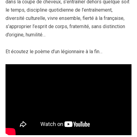
dans la coupe de cheveux, s’entraîner dehors quelque soit
le temps, discipline quotidienne de l’entraînement,
diversité culturelle, vivre ensemble, fierté à la française,
s’approprier l’esprit de corps, fraternité, sans distinction
d’origine, humilité…
Et écoutez le poème d’un légionnaire à la fin…