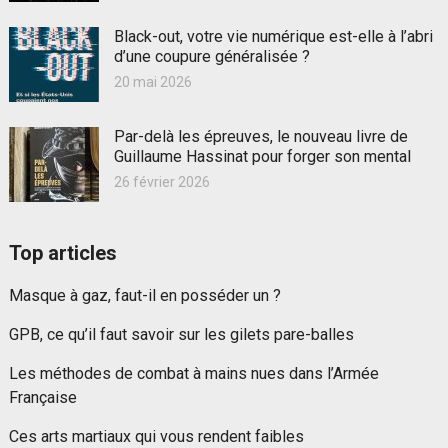
Black-out, votre vie numérique est-elle à l’abri
d’une coupure généralisée ?
20 mai 2026
Par-delà les épreuves, le nouveau livre de
Guillaume Hassinat pour forger son mental
26 février 2026
Top articles
Masque à gaz, faut-il en posséder un ?
GPB, ce qu’il faut savoir sur les gilets pare-balles
Les méthodes de combat à mains nues dans l’Armée
Française
Ces arts martiaux qui vous rendent faibles