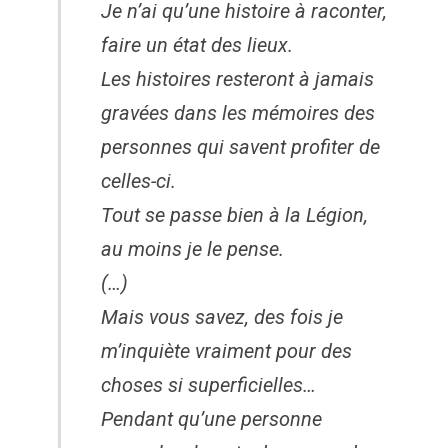
Je n’ai qu’une histoire à raconter,
faire un état des lieux.
Les histoires resteront à jamais
gravées dans les mémoires des
personnes qui savent profiter de
celles-ci.
Tout se passe bien à la Légion,
au moins je le pense.
(…)
Mais vous savez, des fois je
m’inquiète vraiment pour des
choses si superficielles…
Pendant qu’une personne