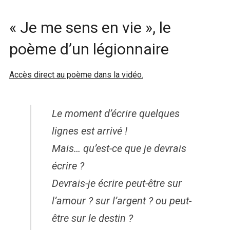
« Je me sens en vie », le
poème d’un légionnaire
Accès direct au poème dans la vidéo.
Le moment d’écrire quelques
lignes est arrivé !
Mais… qu’est-ce que je devrais
écrire ?
Devrais-je écrire peut-être sur
l’amour ? sur l’argent ? ou peut-
être sur le destin ?