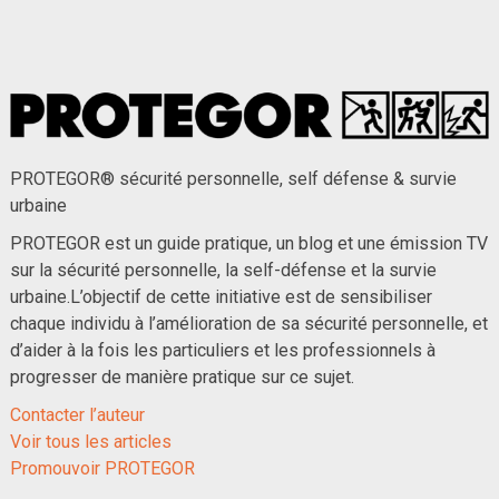
PROTEGOR® sécurité personnelle, self défense & survie
urbaine
PROTEGOR est un guide pratique, un blog et une émission TV
sur la sécurité personnelle, la self-défense et la survie
urbaine.L’objectif de cette initiative est de sensibiliser
chaque individu à l’amélioration de sa sécurité personnelle, et
d’aider à la fois les particuliers et les professionnels à
progresser de manière pratique sur ce sujet.
Contacter l’auteur
Voir tous les articles
Promouvoir PROTEGOR