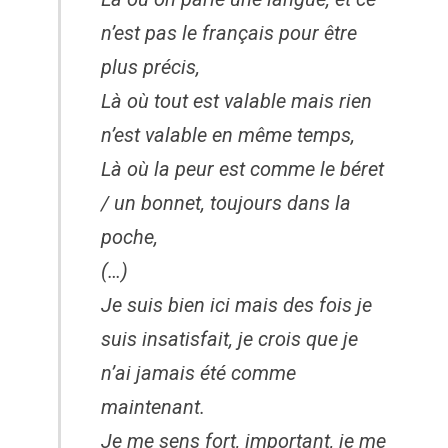
n’est pas le français pour être
plus précis,
Là où tout est valable mais rien
n’est valable en même temps,
Là où la peur est comme le béret
/ un bonnet, toujours dans la
poche,
(…)
Je suis bien ici mais des fois je
suis insatisfait, je crois que je
n’ai jamais été comme
maintenant.
Je me sens fort, important, je me