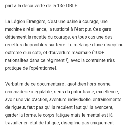
part à la découverte de la 13e DBLE.
La Légion Etrangère, c’est une usine à courage, une
machine à résilience, la rusticité à l’état pur. Ces gars
détiennent la recette du courage, en tous cas une des
recettes disponibles sur terre. Le mélange d’une discipline
extrême d’un côté, et d’ouverture maximale (100+
nationalités dans ce régiment !), avec la contrainte très
pratique de l’opérationnel.
Verbatim de ce documentaire : quotidien hors-norme,
camaraderie inégalable, sens du patriotisme, excellence,
avoir une vie d’action, aventure individuelle, entraînements
de rigueur, faut pas qu’ils reculent faut qu’ils avancent,
garder la forme, le corps fatigue mais le mental est là,
travailler en état de fatigue, discipline pas uniquement