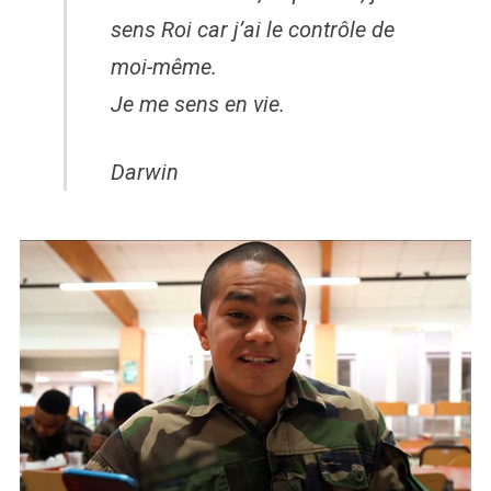
sens Roi car j’ai le contrôle de
moi-même.
Je me sens en vie.
Darwin