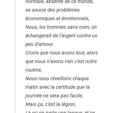
normale, absente de ce monde,
se soucie des problèmes
économiques et émotionnels,
Nous, les hommes sans nom, on
échangerait de l’argent contre un
peu d’amour.
Croire que nous avons tout, alors
que nous n’avons rien c’est notre
routine,
Nous nous réveillons chaque
matin avec la certitude que la
journée ne sera pas facile,
Mais ça, c’est la légion,
Là où on parle une langue, et ce