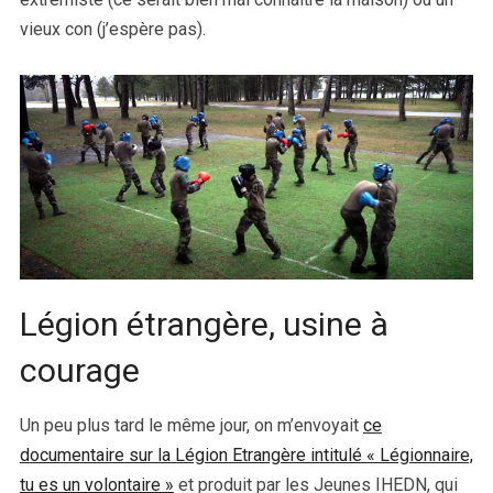
vieux con (j’espère pas).
Légion étrangère, usine à
courage
Un peu plus tard le même jour, on m’envoyait
ce
documentaire sur la Légion Etrangère intitulé « Légionnaire,
tu es un volontaire »
et produit par les Jeunes IHEDN, qui