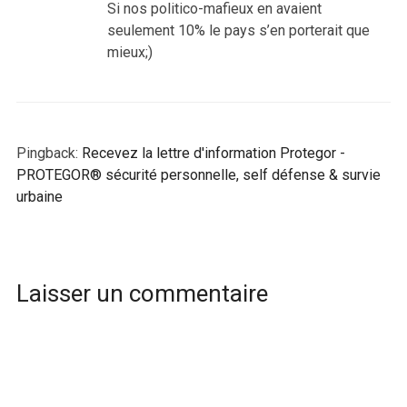
Si nos politico-mafieux en avaient
seulement 10% le pays s’en porterait que
mieux;)
Pingback:
Recevez la lettre d'information Protegor -
PROTEGOR® sécurité personnelle, self défense & survie
urbaine
Laisser un commentaire