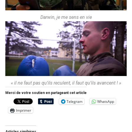
Darwin, je me sens en vie
« il ne faut pas qu’ils reculent, il faut qu’ils avancent ! »
Merci de votre soutien en partageant cet article
Telegram
WhatsApp
Imprimer
Articles similaires