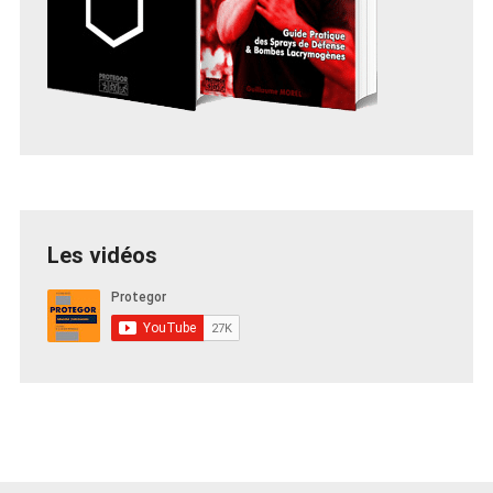
Les vidéos