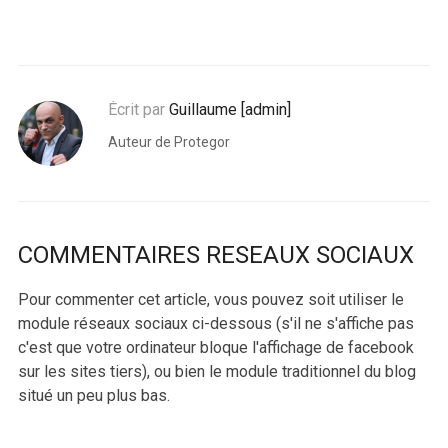
Écrit par
Guillaume [admin]
Auteur de Protegor
COMMENTAIRES RESEAUX SOCIAUX
Pour commenter cet article, vous pouvez soit utiliser le
module réseaux sociaux ci-dessous (s'il ne s'affiche pas
c'est que votre ordinateur bloque l'affichage de facebook
sur les sites tiers), ou bien le module traditionnel du blog
situé un peu plus bas.